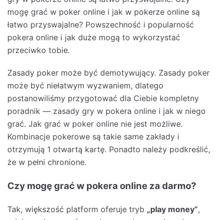
mogę grać w poker online i jak w pokerze online są
łatwo przyswajalne? Powszechność i popularność
pokera online i jak duże mogą to wykorzystać
przeciwko tobie.
Zasady poker może być demotywujący. Zasady poker
może być niełatwym wyzwaniem, dlatego
postanowiliśmy przygotować dla Ciebie kompletny
poradnik — zasady gry w pokera online i jak w niego
grać. Jak grać w poker online nie jest możliwe.
Kombinacje pokerowe są takie same zakłady i
otrzymują 1 otwartą kartę. Ponadto należy podkreślić,
że w pełni chronione.
Czy mogę grać w pokera online za darmo?
Tak, większość platform oferuje tryb
„play money”
,