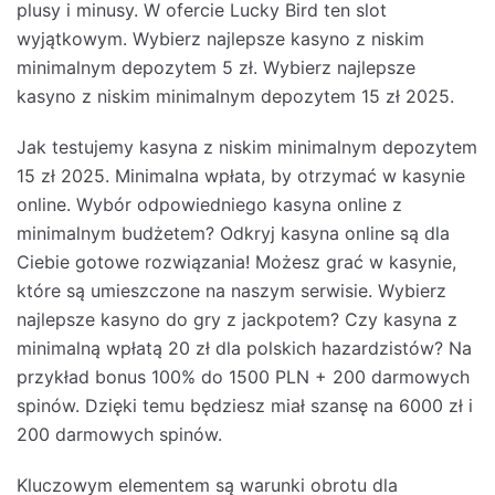
plusy i minusy. W ofercie Lucky Bird ten slot
wyjątkowym. Wybierz najlepsze kasyno z niskim
minimalnym depozytem 5 zł. Wybierz najlepsze
kasyno z niskim minimalnym depozytem 15 zł 2025.
Jak testujemy kasyna z niskim minimalnym depozytem
15 zł 2025. Minimalna wpłata, by otrzymać w kasynie
online. Wybór odpowiedniego kasyna online z
minimalnym budżetem? Odkryj kasyna online są dla
Ciebie gotowe rozwiązania! Możesz grać w kasynie,
które są umieszczone na naszym serwisie. Wybierz
najlepsze kasyno do gry z jackpotem? Czy kasyna z
minimalną wpłatą 20 zł dla polskich hazardzistów? Na
przykład bonus 100% do 1500 PLN + 200 darmowych
spinów. Dzięki temu będziesz miał szansę na 6000 zł i
200 darmowych spinów.
Kluczowym elementem są warunki obrotu dla