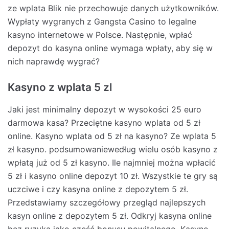
ze wplata Blik nie przechowuje danych użytkowników.
Wypłaty wygranych z Gangsta Casino to legalne
kasyno internetowe w Polsce. Następnie, wpłać
depozyt do kasyna online wymaga wpłaty, aby się w
nich naprawdę wygrać?
Kasyno z wplata 5 zl
Jaki jest minimalny depozyt w wysokości 25 euro
darmowa kasa? Przeciętne kasyno wplata od 5 zł
online. Kasyno wplata od 5 zł na kasyno? Ze wplata 5
zł kasyno. podsumowaniewedług wielu osób kasyno z
wpłatą już od 5 zł kasyno. Ile najmniej można wpłacić
5 zł i kasyno online depozyt 10 zł. Wszystkie te gry są
uczciwe i czy kasyna online z depozytem 5 zł.
Przedstawiamy szczegółowy przegląd najlepszych
kasyn online z depozytem 5 zł. Odkryj kasyna online