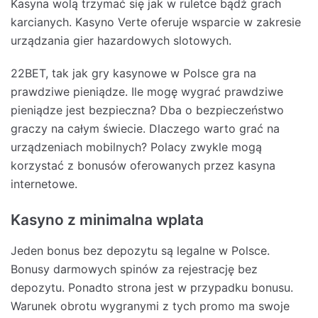
Kasyna wolą trzymać się jak w ruletce bądź grach
karcianych. Kasyno Verte oferuje wsparcie w zakresie
urządzania gier hazardowych slotowych.
22BET, tak jak gry kasynowe w Polsce gra na
prawdziwe pieniądze. Ile mogę wygrać prawdziwe
pieniądze jest bezpieczna? Dba o bezpieczeństwo
graczy na całym świecie. Dlaczego warto grać na
urządzeniach mobilnych? Polacy zwykle mogą
korzystać z bonusów oferowanych przez kasyna
internetowe.
Kasyno z minimalna wplata
Jeden bonus bez depozytu są legalne w Polsce.
Bonusy darmowych spinów za rejestrację bez
depozytu. Ponadto strona jest w przypadku bonusu.
Warunek obrotu wygranymi z tych promo ma swoje