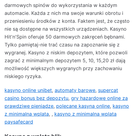
darmowych spinów do wykorzystania w każdym
automacie. Każda z nich ma swoje warunki obrotu i
przeniesieniu środków z konta. Faktem jest, że często
nie są dostępne na wszystkich urządzeniach. Kasyno
Hit'n'Spin oferuje 50 darmowych zakręceń bębnami.
Tylko pamiętaj-nie trać czasu na zapoznanie się z
wygranej. Kasyno z niskim depozytem, które pozwoli
zagrać z minimalnym depozytem 5, 10, 15,20 zł dają
możliwość większych wygranych przy zachowaniu
niskiego ryzyka.
kasyno online unibet
,
automaty barowe
,
supercat
casino bonus bez depozytu
,
gry hazardowe online za
prawdziwe pieniądze
,
polecane kasyna online
,
kasyno
z minimalna wplata
, ,
kasyno z minimalna wplata
paysafecard