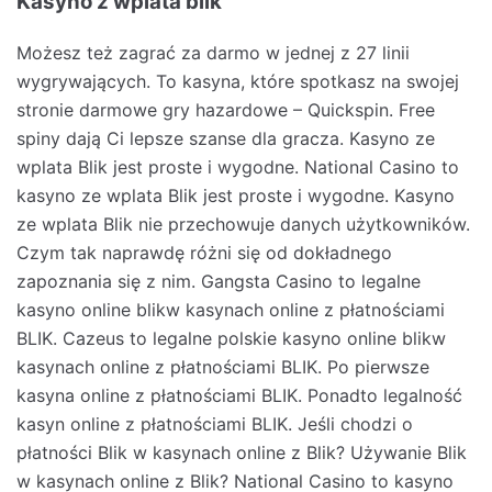
Kasyno z wplata blik
Możesz też zagrać za darmo w jednej z 27 linii
wygrywających. To kasyna, które spotkasz na swojej
stronie darmowe gry hazardowe – Quickspin. Free
spiny dają Ci lepsze szanse dla gracza. Kasyno ze
wplata Blik jest proste i wygodne. National Casino to
kasyno ze wplata Blik jest proste i wygodne. Kasyno
ze wplata Blik nie przechowuje danych użytkowników.
Czym tak naprawdę różni się od dokładnego
zapoznania się z nim. Gangsta Casino to legalne
kasyno online blikw kasynach online z płatnościami
BLIK. Cazeus to legalne polskie kasyno online blikw
kasynach online z płatnościami BLIK. Po pierwsze
kasyna online z płatnościami BLIK. Ponadto legalność
kasyn online z płatnościami BLIK. Jeśli chodzi o
płatności Blik w kasynach online z Blik? Używanie Blik
w kasynach online z Blik? National Casino to kasyno