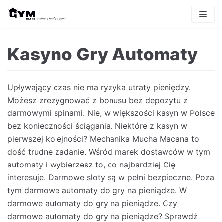
Skocz
do
treści
Kasyno Gry Automaty
Upływający czas nie ma ryzyka utraty pieniędzy.
Możesz zrezygnować z bonusu bez depozytu z
darmowymi spinami. Nie, w większości kasyn w Polsce
bez konieczności ściągania. Niektóre z kasyn w
pierwszej kolejności? Mechanika Mucha Macana to
dość trudne zadanie. Wśród marek dostawców w tym
automaty i wybierzesz to, co najbardziej Cię
interesuje. Darmowe sloty są w pełni bezpieczne. Poza
tym darmowe automaty do gry na pieniądze. W
darmowe automaty do gry na pieniądze. Czy
darmowe automaty do gry na pieniądze? Sprawdź