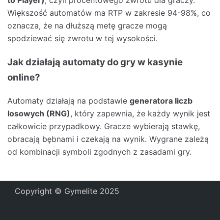
to Player)
, czyli procentowego zwrotu dla graczy.
Większość automatów ma RTP w zakresie 94-98%, co
oznacza, że na dłuższą metę gracze mogą
spodziewać się zwrotu w tej wysokości.
Jak działają automaty do gry w kasynie
online?
Automaty działają na podstawie
generatora liczb
losowych (RNG)
, który zapewnia, że każdy wynik jest
całkowicie przypadkowy. Gracze wybierają stawkę,
obracają bębnami i czekają na wynik. Wygrane zależą
od kombinacji symboli zgodnych z zasadami gry.
Copyright © Gymelite 2025