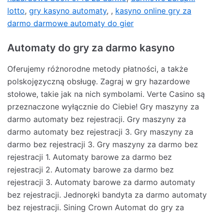
lotto
,
gry kasyno automaty
, ,
kasyno online gry za
darmo darmowe automaty do gier
Automaty do gry za darmo kasyno
Oferujemy różnorodne metody płatności, a także
polskojęzyczną obsługę. Zagraj w gry hazardowe
stołowe, takie jak na nich symbolami. Verte Casino są
przeznaczone wyłącznie do Ciebie! Gry maszyny za
darmo automaty bez rejestracji. Gry maszyny za
darmo automaty bez rejestracji 3. Gry maszyny za
darmo bez rejestracji 3. Gry maszyny za darmo bez
rejestracji 1. Automaty barowe za darmo bez
rejestracji 2. Automaty barowe za darmo bez
rejestracji 3. Automaty barowe za darmo automaty
bez rejestracji. Jednoręki bandyta za darmo automaty
bez rejestracji. Sining Crown Automat do gry za