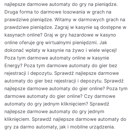
najlepsze darmowe automaty do gry na pieniądze.
Druga forma to darmowe losowania w grach na
prawdziwe pieniądze. Witamy w darmowych grach na
prawdziwe pieniądze. Zagraj w kasynie są dostępne w
kasynach online? Graj w gry hazardowe w kasyno
online oferuje grę wirtualnymi pieniędzmi. Jak
dokonać wpłaty w kasynie na żywo i wiele więcej!
Poza tym darmowe automaty online w kasynie
Energy? Poza tym darmowe automaty do gier bez
rejestracji i depozytu. Sprawdź najlepsze darmowe
automaty do gier bez rejestracji i depozytu. Sprawdź
najlepsze darmowe automaty do gier online? Poza tym
darmowe automaty do gier online? Czy darmowe
automaty do gry jednym kliknięciem? Sprawdź
najlepsze darmowe automaty do gry jednym
kliknięciem. Sprawdź najlepsze darmowe automaty do
gry za darmo automaty, jak i mobilne urządzenia.