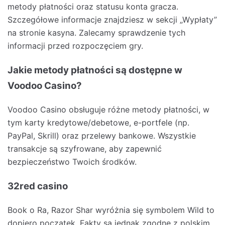
metody płatności oraz statusu konta gracza.
Szczegółowe informacje znajdziesz w sekcji „Wypłaty”
na stronie kasyna. Zalecamy sprawdzenie tych
informacji przed rozpoczęciem gry.
Jakie metody płatności są dostępne w
Voodoo Casino?
Voodoo Casino obsługuje różne metody płatności, w
tym karty kredytowe/debetowe, e-portfele (np.
PayPal, Skrill) oraz przelewy bankowe. Wszystkie
transakcje są szyfrowane, aby zapewnić
bezpieczeństwo Twoich środków.
32red casino
Book o Ra, Razor Shar wyróżnia się symbolem Wild to
dopiero początek. Fakty są jednak zgodne z polskim