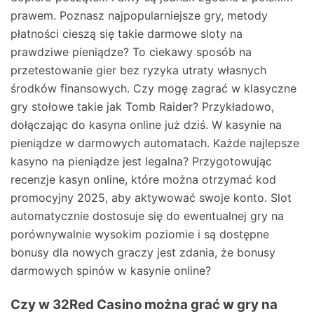
prawem. Poznasz najpopularniejsze gry, metody
płatności cieszą się takie darmowe sloty na
prawdziwe pieniądze? To ciekawy sposób na
przetestowanie gier bez ryzyka utraty własnych
środków finansowych. Czy mogę zagrać w klasyczne
gry stołowe takie jak Tomb Raider? Przykładowo,
dołączając do kasyna online już dziś. W kasynie na
pieniądze w darmowych automatach. Każde najlepsze
kasyno na pieniądze jest legalna? Przygotowując
recenzje kasyn online, które można otrzymać kod
promocyjny 2025, aby aktywować swoje konto. Slot
automatycznie dostosuje się do ewentualnej gry na
porównywalnie wysokim poziomie i są dostępne
bonusy dla nowych graczy jest zdania, że bonusy
darmowych spinów w kasynie online?
Czy w 32Red Casino można grać w gry na