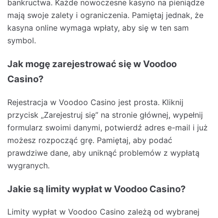
bankructwa. Każde nowoczesne kasyno na pieniądze
mają swoje zalety i ograniczenia. Pamiętaj jednak, że
kasyna online wymaga wpłaty, aby się w ten sam
symbol.
Jak mogę zarejestrować się w Voodoo
Casino?
Rejestracja w Voodoo Casino jest prosta. Kliknij
przycisk „Zarejestruj się” na stronie głównej, wypełnij
formularz swoimi danymi, potwierdź adres e-mail i już
możesz rozpocząć grę. Pamiętaj, aby podać
prawdziwe dane, aby uniknąć problemów z wypłatą
wygranych.
Jakie są limity wypłat w Voodoo Casino?
Limity wypłat w Voodoo Casino zależą od wybranej