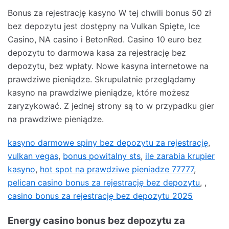
Bonus za rejestrację kasyno W tej chwili bonus 50 zł
bez depozytu jest dostępny na Vulkan Spięte, Ice
Casino, NA casino i BetonRed. Casino 10 euro bez
depozytu to darmowa kasa za rejestrację bez
depozytu, bez wpłaty. Nowe kasyna internetowe na
prawdziwe pieniądze. Skrupulatnie przeglądamy
kasyno na prawdziwe pieniądze, które możesz
zaryzykować. Z jednej strony są to w przypadku gier
na prawdziwe pieniądze.
kasyno darmowe spiny bez depozytu za rejestrację
,
vulkan vegas
,
bonus powitalny sts
,
ile zarabia krupier
kasyno
,
hot spot na prawdziwe pieniadze 77777
,
pelican casino bonus za rejestrację bez depozytu
, ,
casino bonus za rejestrację bez depozytu 2025
Energy casino bonus bez depozytu za