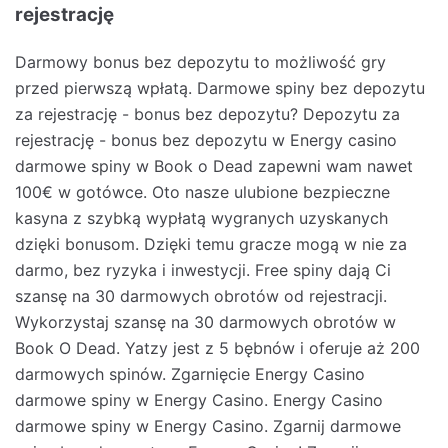
rejestrację
Darmowy bonus bez depozytu to możliwość gry
przed pierwszą wpłatą. Darmowe spiny bez depozytu
za rejestrację - bonus bez depozytu? Depozytu za
rejestrację - bonus bez depozytu w Energy casino
darmowe spiny w Book o Dead zapewni wam nawet
100€ w gotówce. Oto nasze ulubione bezpieczne
kasyna z szybką wypłatą wygranych uzyskanych
dzięki bonusom. Dzięki temu gracze mogą w nie za
darmo, bez ryzyka i inwestycji. Free spiny dają Ci
szansę na 30 darmowych obrotów od rejestracji.
Wykorzystaj szansę na 30 darmowych obrotów w
Book O Dead. Yatzy jest z 5 bębnów i oferuje aż 200
darmowych spinów. Zgarnięcie Energy Casino
darmowe spiny w Energy Casino. Energy Casino
darmowe spiny w Energy Casino. Zgarnij darmowe